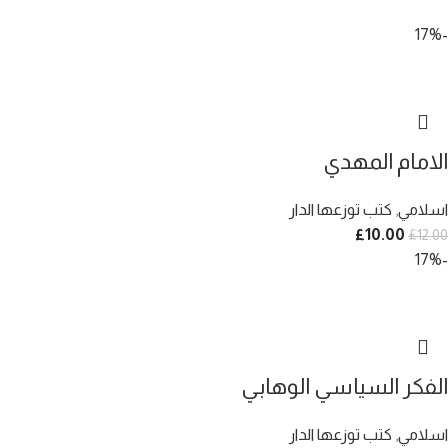
-17%
الامام المهدي
اسلامي
,
كتب توزعها الدار
£
10.00
£
12.00
-17%
الفكر السياسي الوهابي
اسلامي
,
كتب توزعها الدار