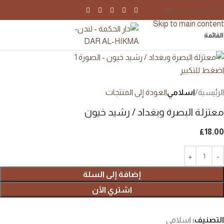
Skip to navigation
Skip to main content
القائمة
اضغط للتكبير
الرئيسية
اسلامي
العودة إلى المنتجات
معتزلة البصرة وبغداد / رشيد خيون
£
18.00
إضافة إلى السلة
اشتري الآن
التصنيف:
اسلامي