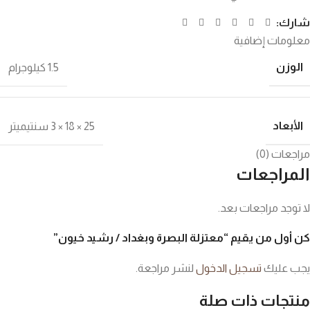
شارك:
معلومات إضافية
الوزن
1.5 كيلوجرام
الأبعاد
25 × 18 × 3 سنتيميتر
مراجعات (0)
المراجعات
لا توجد مراجعات بعد.
كن أول من يقيم “معتزلة البصرة وبغداد / رشيد خيون”
يجب عليك
تسجيل الدخول
لنشر مراجعة.
منتجات ذات صلة