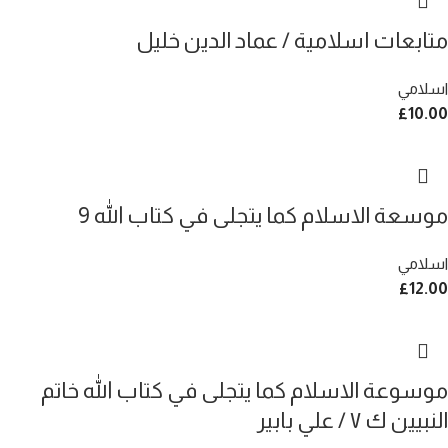
متابعات اسلامية / عماد الدين خليل
اسلامي
£
10.00
موسعة الاسلام كما يتجلى في كتاب الله 9
اسلامي
£
12.00
موسوعة الاسلام كما يتجلى في كتاب الله خاتم
النبيين ك ٧ / علي بابير