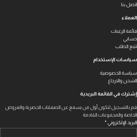
اتصل بنا
العملاء
قائمة الرغبات
حسابي
تتبع الطلب
سياسات الإستخدام
سياسة الخصوصية
الشحن والارجاع
إشترك في القائمة البريدية
قم بالتسجيل لتكون أول من يسمع عن الصفقات الحصرية والعروض
الخاصة والمجموعات القادمة
البريد الإلكتروني
*