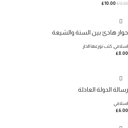
£
10.00
£
12.00
حوار هادئ بين السنة والشيعة
اسلامي
,
كتب توزعها الدار
£
8.00
رسالة الدولة العادلة
اسلامي
£
6.00