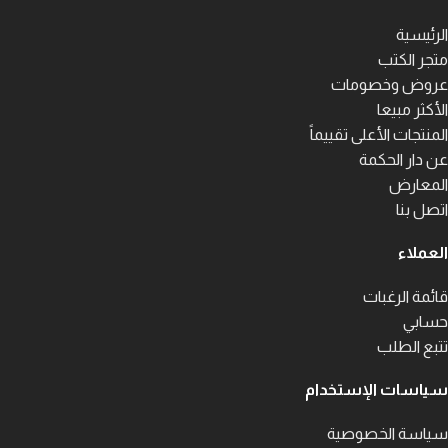
الرئيسية
متجر الكتب
عروض وخصومات
الأكثر مبيعا
المنتجات الأعلى تقييماً
عن دار الحكمة
المعارض
اتصل بنا
العملاء
قائمة الرغبات
حسابي
تتبع الطلب
سياسات الإستخدام
سياسة الخصوصية