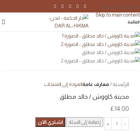
Skip to navigation
Skip to main content
القائمة
الرئيسية
معارف عامة
العودة إلى المنتجات
مدينة كاووش / خالد مطلق
£
14.00
إضافة إلى السلة
اشتري الآن