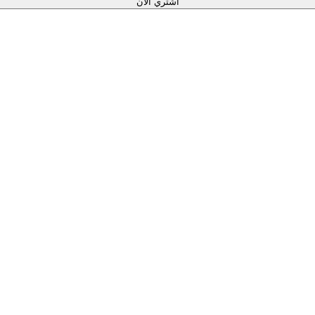
اشتري الآن