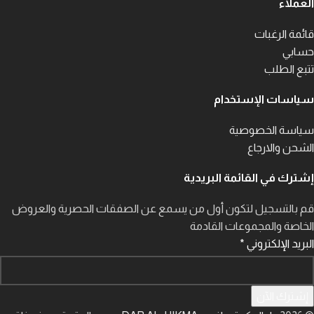
العملاء
قائمة الرغبات
حسابي
تتبع الطلب
سياسات الإستخدام
سياسة الخصوصية
الشحن والارجاع
إشترك في القائمة البريدية
قم بالتسجيل لتكون أول من يسمع عن الصفقات الحصرية والعروض
الخاصة والمجموعات القادمة
البريد الإلكتروني
*
إشترك الآن