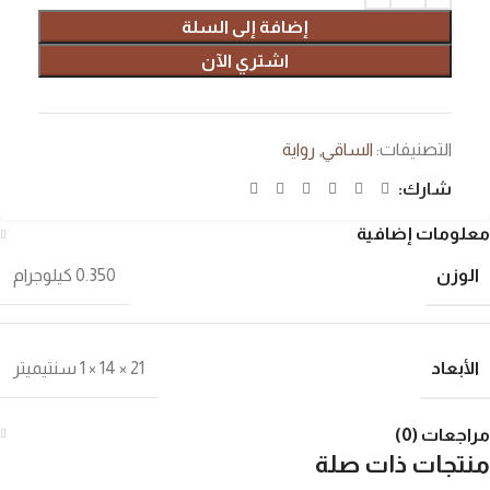
إضافة إلى السلة
اشتري الآن
التصنيفات:
الساقي
,
رواية
شارك:
معلومات إضافية
الوزن
0.350 كيلوجرام
الأبعاد
21 × 14 × 1 سنتيميتر
مراجعات (0)
منتجات ذات صلة