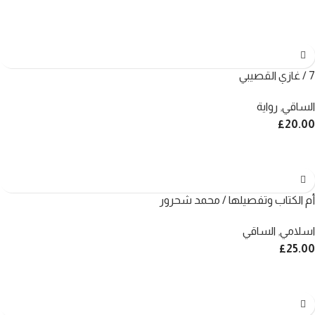
7 / غازي القصيبي
الساقي
,
رواية
£
20.00
أم الكتاب وتفصيلها / محمد شحرور
اسلامي
,
الساقي
£
25.00