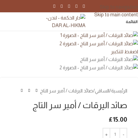
Skip to navigation
Skip to main content
القائمة
اضغط للتكبير
الرئيسية
الساقي
صائد اليرقات / أمير سر التاج
صائد اليرقات / أمير سر التاج
£
15.00