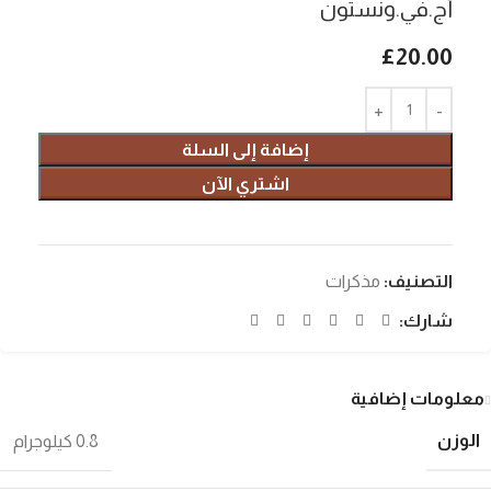
أج.في.ونستون
£
20.00
إضافة إلى السلة
اشتري الآن
التصنيف:
مذكرات
شارك:
معلومات إضافية
الوزن
0.8 كيلوجرام