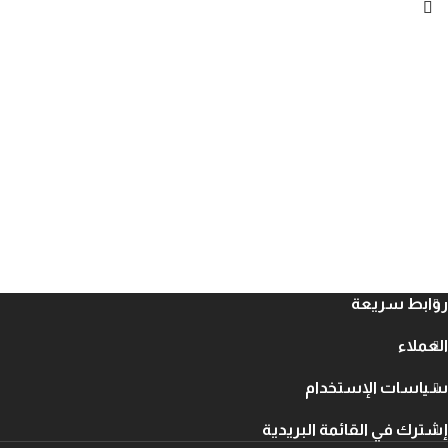
روابط سريعة
العملاء
سياسات الإستخدام
إشترك في القائمة البريدية