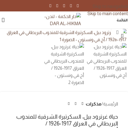
Skip to navigation
Skip to main content
القائمة
اضغط للتكبير
الرئيسية
مذكرات
حياة غرترود بيل، السكرتيرة الشرقية للمندوب
البريطاني في العراق 1917-1926 /