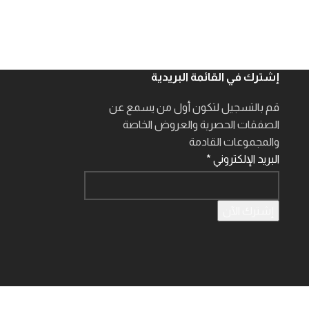
إشترك في القائمة البريدية
قم بالتسجيل لتكون أول من يسمع عن
الصفقات الحصرية والعروض الخاصة
والمجموعات القادمة
البريد الإلكتروني
*
إشترك الآن