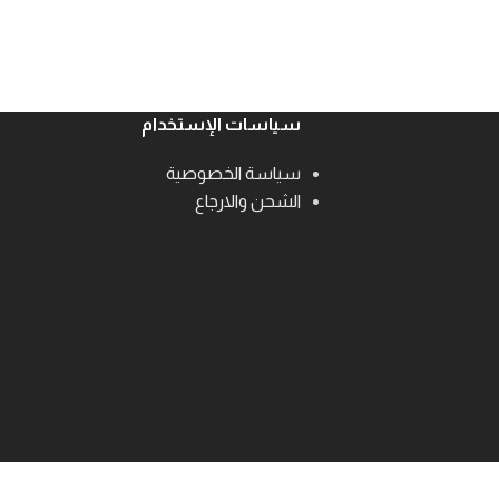
سياسات الإستخدام
سياسة الخصوصية
الشحن والارجاع