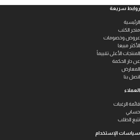
روابط سريعة
الرئيسية
متجر الكتب
عروض وخصومات
الأكثر مبيعا
المنتجات الأعلى تقييماً
عن دار الحكمة
المعارض
اتصل بنا
العملاء
قائمة الرغبات
حسابي
تتبع الطلب
سياسات الإستخدام