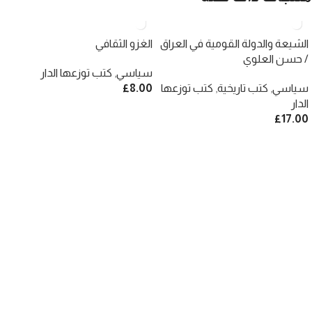
الشيعة والدولة القومية في العراق
الغزو الثقافي
/ حسن العلوي
سياسي
,
كتب توزعها الدار
سياسي
,
كتب تاريخية
,
كتب توزعها
8.00
£
الدار
£
17.00