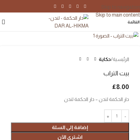
Skip to navigation
Skip to main content
القائمة
اضغط للتكبير
الرئيسية
حكاية
بيت التراب
£
8.00
دار الحكمة لندن – دار الحكمة لندن
إضافة إلى السلة
اشتري الآن