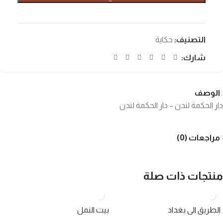
التصنيف:
حكاية
شارك:
الوصف
دار الحكمة لندن – دار الحكمة لندن
مراجعات (0)
منتجات ذات صلة
الطريق الى بغداد
بيت النمل