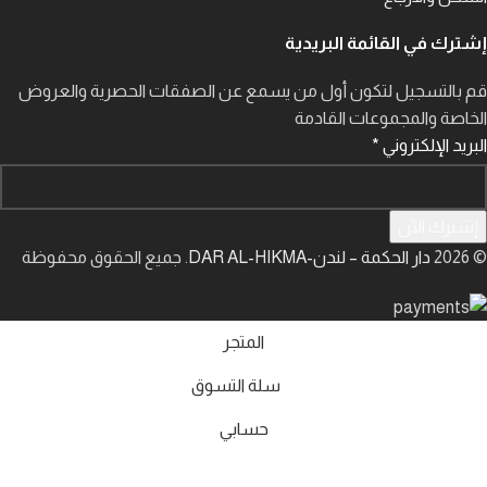
إشترك في القائمة البريدية
قم بالتسجيل لتكون أول من يسمع عن الصفقات الحصرية والعروض
الخاصة والمجموعات القادمة
البريد الإلكتروني
*
إشترك الآن
© 2026
دار الحكمة – لندن-DAR AL-HIKMA
. جميع الحقوق محفوظة
المتجر
سلة التسوق
حسابي