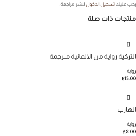
يجب عليك
تسجيل الدخول
لنشر مراجعة.
منتجات ذات صلة
التركية رواية من الالمانية مترجمة
رواية
£
15.00
الهارب
رواية
£
8.00