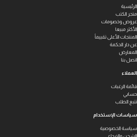
الرئيسية
متجر الكتب
عروض وخصومات
الأكثر مبيعا
المنتجات الأعلى تقييماً
عن دار الحكمة
المعارض
اتصل بنا
العملاء
قائمة الرغبات
حسابي
تتبع الطلب
سياسات الإستخدام
سياسة الخصوصية
الشحن والارجاع