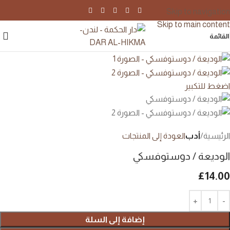
Skip to navigation
Skip to main content
القائمة
اضغط للتكبير
الرئيسية
أدب
العودة إلى المنتجات
الوديعة / دوستوفسكي
£
14.00
إضافة إلى السلة