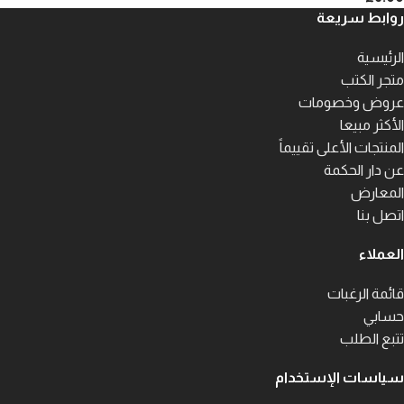
روابط سريعة
الرئيسية
متجر الكتب
عروض وخصومات
الأكثر مبيعا
المنتجات الأعلى تقييماً
عن دار الحكمة
المعارض
اتصل بنا
العملاء
قائمة الرغبات
حسابي
تتبع الطلب
سياسات الإستخدام