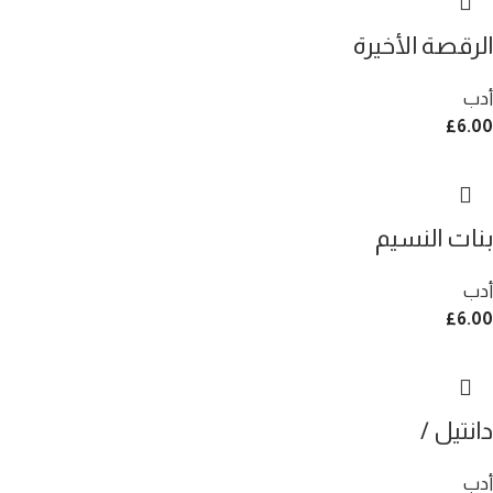
الرقصة الأخيرة
أدب
£
6.00
بنات النسيم
أدب
£
6.00
دانتيل /
أدب