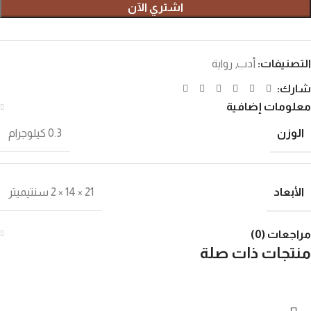
اشتري الآن
التصنيفات:
أدب
,
رواية
شارك:
معلومات إضافية
الوزن
0.3 كيلوجرام
الأبعاد
21 × 14 × 2 سنتيميتر
مراجعات (0)
منتجات ذات صلة