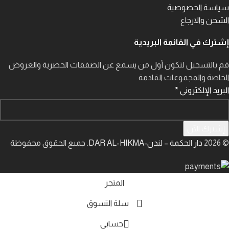
سياسة الخصوصية
الشحن والارجاع
إشترك في القائمة البريدية
قم بالتسجيل لتكون أول من يسمع عن الصفقات الحصرية والعروض
الخاصة والمجموعات القادمة
البريد الإلكتروني
*
إشترك الآن
© 2026
دار الحكمة – لندن-DAR AL-HIKMA
. جميع الحقوق محفوظة
المتجر
سلة التسوق
حسابي