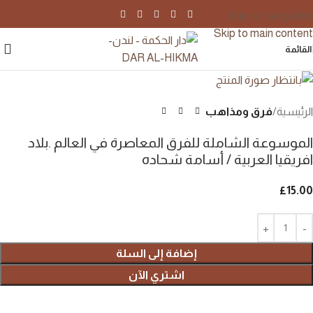
Skip to navigation
Skip to main content
القائمة
الرئيسية
فرق ومذاهب
الموسوعة الشاملة للفرق المعاصرة في العالم .بلاد
افريقيا العربية / أسامة شحاده
£
15.00
إضافة إلى السلة
اشتري الآن