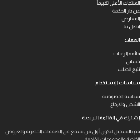
المنتجات الأعلى تقييماً
عن دار الحكمة
المعارض
اتصل بنا
العملاء
قائمة الرغبات
حسابي
تتبع الطلب
سياسات الإستخدام
سياسة الخصوصية
الشحن والارجاع
إشترك في القائمة البريدية
قم بالتسجيل لتكون أول من يسمع عن الصفقات الحصرية والعروض
الخاصة والمجموعات القادمة