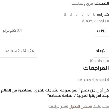
التصنيف:
فرق ومذاهب
شارك:
معلومات إضافية
الوزن
0.4 كيلوجرام
الأبعاد
24 × 14 × 2 سنتيميتر
مراجعات (0)
المراجعات
لا توجد مراجعات بعد.
كن أول من يقيم “الموسوعة الشاملة للفرق المعاصرة في العالم
.بلاد افريقيا العربية / أسامة شحاده”
يجب عليك
تسجيل الدخول
لنشر مراجعة.