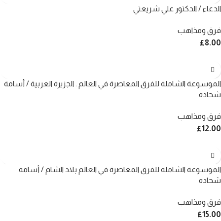
الدعاء / الدكتور علي شريعتي
فرق ومذاهب
£
8.00
الموسوعة الشاملة للفرق المعاصرة في العالم . الجزيرة العربية / أسامة
شحاده
فرق ومذاهب
£
12.00
الموسوعة الشاملة للفرق المعاصرة في العالم بلاد الشام / أسامة
شحاده
فرق ومذاهب
£
15.00