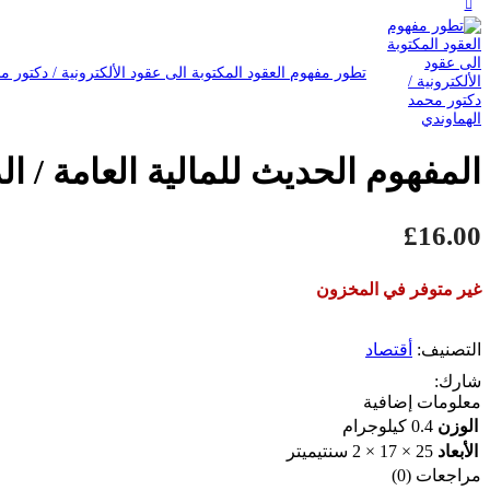
تطور مفهوم العقود المكتوبة الى عقود الألكترونية / دكتور 
المفهوم الحديث للمالية العامة / ا
£
16.00
غير متوفر في المخزون
التصنيف:
أقتصاد
شارك:
معلومات إضافية
الوزن
0.4 كيلوجرام
الأبعاد
25 × 17 × 2 سنتيميتر
مراجعات (0)