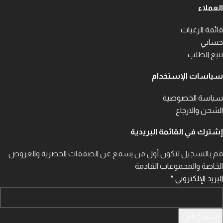
العملاء
قائمة الرغبات
حسابي
تتبع الطلب
سياسات الإستخدام
سياسة الخصوصية
الشحن والارجاع
إشترك في القائمة البريدية
قم بالتسجيل لتكون أول من يسمع عن الصفقات الحصرية والعروض
الخاصة والمجموعات القادمة
البريد الإلكتروني
*
إشترك الآن