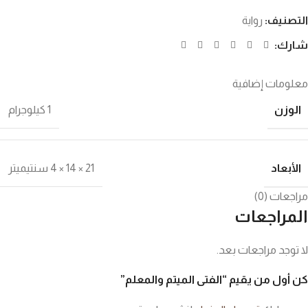
التصنيف:
رواية
شارك:
معلومات إضافية
الوزن
1 كيلوجرام
الأبعاد
21 × 14 × 4 سنتيميتر
مراجعات (0)
المراجعات
لا توجد مراجعات بعد.
كن أول من يقيم “الفتى الميتم والمعلم”