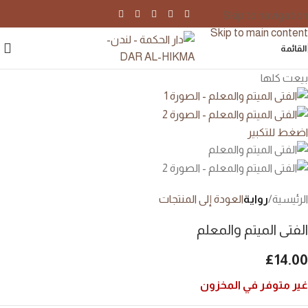
Skip to navigation
Skip to main content
القائمة
بيعت كلها
اضغط للتكبير
الرئيسية
رواية
العودة إلى المنتجات
الفتى الميتم والمعلم
£
14.00
غير متوفر في المخزون