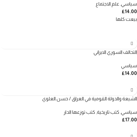
سياسي
,
علم الاجتماع
£
14.00
بيعت كلها
التحالف السوري الايراني
سياسي
£
14.00
الشيعة والدولة القومية في العراق / حسن العلوي
سياسي
,
كتب تاريخية
,
كتب توزعها الدار
£
17.00