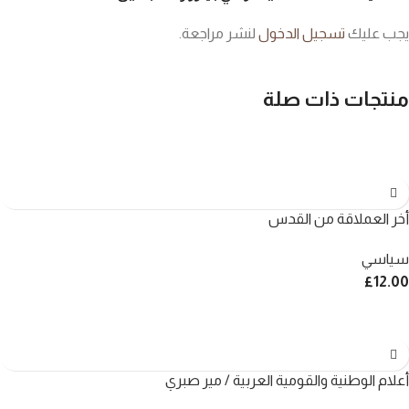
يجب عليك
تسجيل الدخول
لنشر مراجعة.
منتجات ذات صلة
أخر العملاقة من القدس
سياسي
£
12.00
أعلام الوطنية والقومية العربية / مير صبري