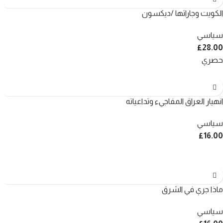
الكويت وجاراتها /ديكسون
سياسي
£
28.00
حصري
انهيار العراق المفاجيء وتداعياته
سياسي
£
16.00
ماذا جري في الشرق
سياسي