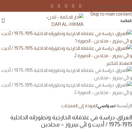
Skip to navigation
Skip to main content
القائمة
اضغط للتكبير
الرئيسية
سياسي
العودة إلى المنتجات
العراق، دراسة في علاقاته الخارجية وتطوراته الداخلية
1915-1975 / أديث و ائي بينروز – مجلدين