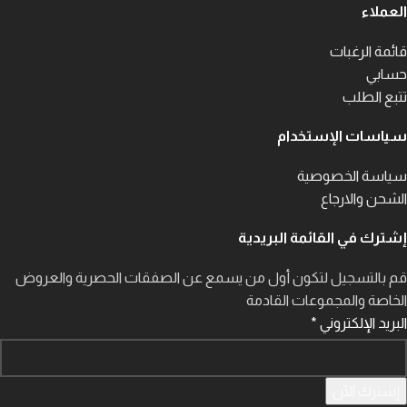
العملاء
قائمة الرغبات
حسابي
تتبع الطلب
سياسات الإستخدام
سياسة الخصوصية
الشحن والارجاع
إشترك في القائمة البريدية
قم بالتسجيل لتكون أول من يسمع عن الصفقات الحصرية والعروض
الخاصة والمجموعات القادمة
البريد الإلكتروني
*
إشترك الآن