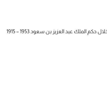
 الملك عبد العزيز بن سعود 1953 – 1915