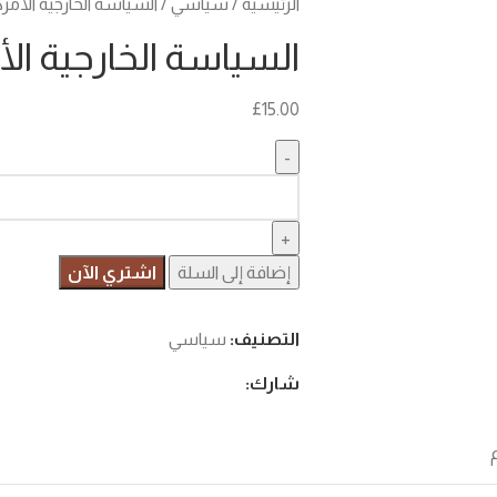
الرئيسية
سياسي
السياسة الخارجية الأمر
السياسة الخارجية الأ
£
15.00
إضافة إلى السلة
اشتري الآن
التصنيف:
سياسي
شارك: