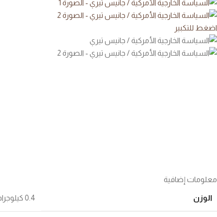
اضغط للتكبير
معلومات إضافية
الوزن
0.4 كيلوجرام