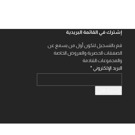
إشترك في القائمة البريدية
قم بالتسجيل لتكون أول من يسمع عن
الصفقات الحصرية والعروض الخاصة
والمجموعات القادمة
البريد الإلكتروني
*
إشترك الآن