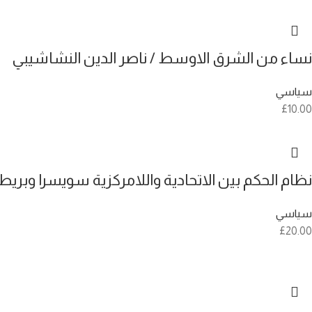
نساء من الشرق الاوسط / ناصر الدين النشاشيبي
سياسي
£
10.00
نظام الحكم بين الاتحادية واللامركزية سويسرا وبر
سياسي
£
20.00