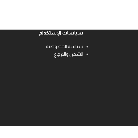
سياسات الإستخدام
سياسة الخصوصية
الشحن والارجاع