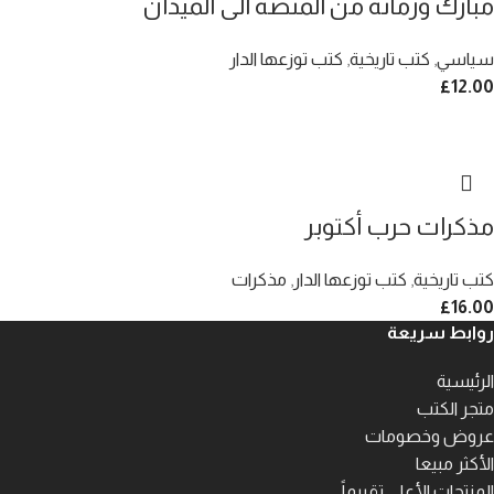
مبارك وزمانه من المنصة الى الميدان
سياسي
,
كتب تاريخية
,
كتب توزعها الدار
£
12.00
مذكرات حرب أكتوبر
كتب تاريخية
,
كتب توزعها الدار
,
مذكرات
£
16.00
روابط سريعة
الرئيسية
متجر الكتب
عروض وخصومات
الأكثر مبيعا
المنتجات الأعلى تقييماً