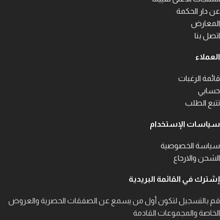
عن دار الحكمة
المعارض
اتصل بنا
العملاء
قائمة الرغبات
حسابي
تتبع الطلب
سياسات الإستخدام
سياسة الخصوصية
الشحن والارجاع
إشترك في القائمة البريدية
قم بالتسجيل لتكون أول من يسمع عن الصفقات الحصرية والعروض
الخاصة والمجموعات القادمة