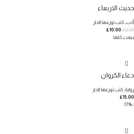
حديث الاربعاء
أدب
,
كتب توزعها الدار
£
10.00
£
12.00
بيعت كلها
دعاء الكروان
رواية
,
كتب توزعها الدار
£
15.00
-17%