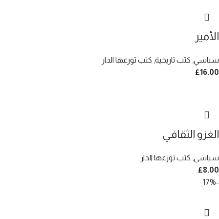
الأمير
سياسي
,
كتب تاريخية
,
كتب توزعها الدار
£
16.00
الغزو الثقافي
سياسي
,
كتب توزعها الدار
£
8.00
-17%