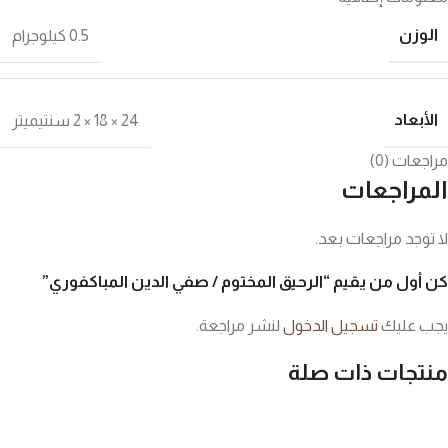
الوزن
0.5 كيلوجرام
الأبعاد
24 × 18 × 2 سنتيميتر
مراجعات (0)
المراجعات
لا توجد مراجعات بعد.
كن أول من يقيم “الرحيق المختوم / صفي الدين المباكفوري”
يجب عليك
تسجيل الدخول
لنشر مراجعة.
منتجات ذات صلة