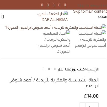
Skip to navigation
Skip to main content
القائمة
اضغط للتكبير
الرئيسية
كتب توزعها الدار
الحياة السياسية والفكرية للزيدية / أحمد شوقي
ابراهيم
£
14.00