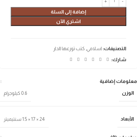
إضافة إلى السلة
اشتري الآن
التصنيفات:
اسلامي
,
كتب توزعها الدار
شارك:
معلومات إضافية
الوزن
0.6 كيلوجرام
الأبعاد
24 × 17 × 1.5 سنتيميتر