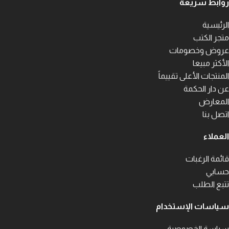
روابط سريعة
الرئيسية
متجر الكتب
عروض وخصومات
الأكثر مبيعا
المنتجات الأعلى تقييماً
عن دار الحكمة
المعارض
اتصل بنا
العملاء
قائمة الرغبات
حسابي
تتبع الطلب
سياسات الإستخدام
سياسة الخصوصية