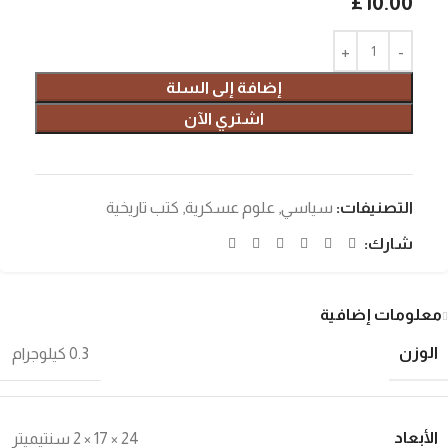
£
10.00
إضافة إلى السلة
اشتري الآن
التصنيفات:
سياسي
,
علوم عسكرية
,
كتب تاريخية
شارك:
معلومات إضافية
الوزن
0.3 كيلوجرام
الأبعاد
24 × 17 × 2 سنتيميتر