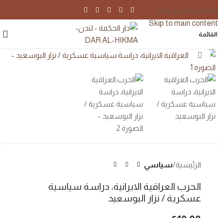
Skip to navigation
Skip to main content
القائمة
اضغط للتكبير
الرئيسية
سياسي
الحرب العراقية الايرانية، دراسة سياسية
عسكرية / نزار البوسعيد