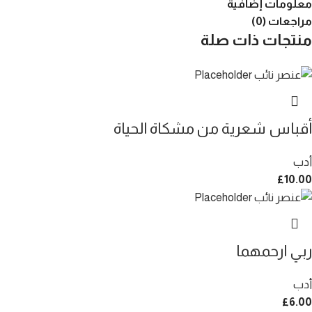
معلومات إضافية
مراجعات (0)
منتجات ذات صلة
أقباس شعرية من مشكاة الحياة
أدب
£
10.00
ربي ارحمهما
أدب
£
6.00