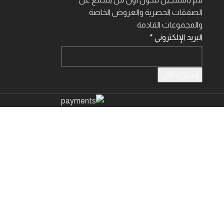
الصفقات الحصرية والعروض الخاصة
والمجموعات القادمة
البريد الإلكتروني
*
إشترك الآن