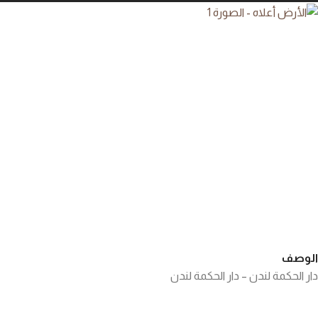
الوصف
دار الحكمة لندن – دار الحكمة لندن