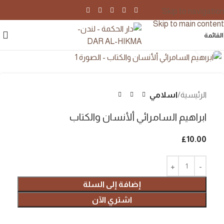
Skip to navigation
Skip to main content
القائمة
اضغط للتكبير
الرئيسية
اسلامي
ابراهيم السامرائي ألأنسان والكتاب
£
10.00
إضافة إلى السلة
اشتري الآن