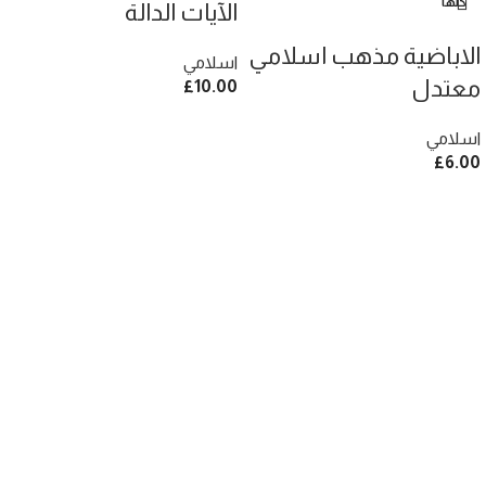
كلها
الآيات الدالة
الاباضية مذهب اسلامي
اسلامي
معتدل
£
10.00
اسلامي
£
6.00