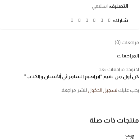
التصنيف:
اسلامي
شارك:
مراجعات (0)
المراجعات
لا توجد مراجعات بعد.
كن أول من يقيم “ابراهيم السامرائي ألأنسان والكتاب”
يجب عليك
تسجيل الدخول
لنشر مراجعة.
منتجات ذات صلة
بيعت