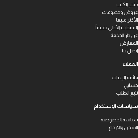
متجر الكتب
عروض وخصومات
الأكثر مبيعا
المنتجات الأعلى تقييماً
عن دار الحكمة
المعارض
اتصل بنا
العملاء
قائمة الرغبات
حسابي
تتبع الطلب
سياسات الإستخدام
سياسة الخصوصية
الشحن والارجاع