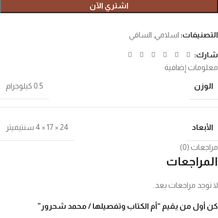
اشتري الآن
التصنيفات:
اسلامي
,
الساقي
شارك:
معلومات إضافية
الوزن
0.5 كيلوجرام
الأبعاد
24 × 17 × 4 سنتيميتر
مراجعات (0)
المراجعات
لا توجد مراجعات بعد.
كن أول من يقيم “أم الكتاب وتفصيلها / محمد شحرور”