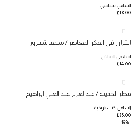
الساقي
,
سياسي
£
18.00
القران في الفكر المعاصر / محمد شحرور
اسلامي
,
الساقي
£
14.00
قطر الحديثة / عبدالعزيز عبد الغني ابراهيم
الساقي
,
كتب تاريخية
£
35.00
-19%