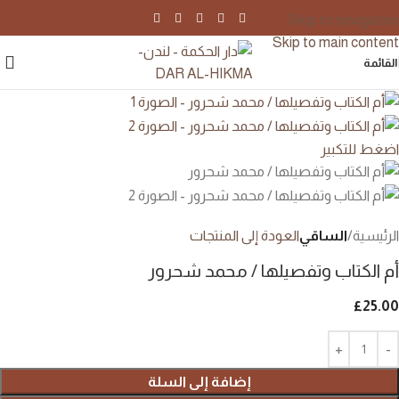
Skip to navigation
Skip to main content
القائمة
اضغط للتكبير
الرئيسية
الساقي
العودة إلى المنتجات
أم الكتاب وتفصيلها / محمد شحرور
£
25.00
إضافة إلى السلة