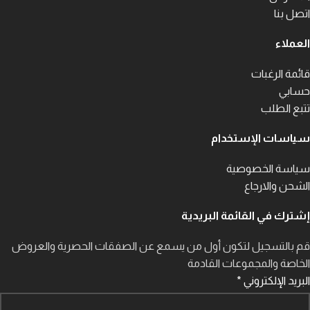
اتصل بنا
العملاء
قائمة الرغبات
حسابي
تتبع الطلب
سياسات الإستخدام
سياسة الخصوصية
الشحن والارجاع
إشترك في القائمة البريدية
قم بالتسجيل لتكون أول من يسمع عن الصفقات الحصرية والعروض
الخاصة والمجموعات القادمة
البريد الإلكتروني
*