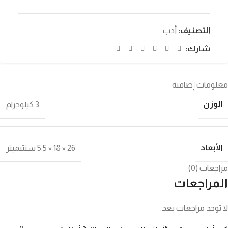
التصنيف:
أدب
شارك:
معلومات إضافية
الوزن
3 كيلوجرام
الأبعاد
26 × 18 × 5.5 سنتيميتر
مراجعات (0)
المراجعات
لا توجد مراجعات بعد.