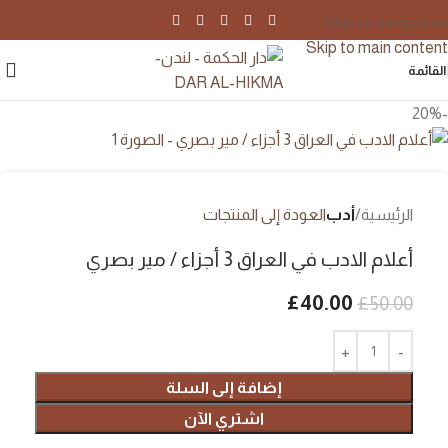
Skip to navigation
Skip to main content
القائمة
-20%
الرئيسية
أدب
العودة إلى المنتجات
أعلام الادب في العراق 3 أجزاء / مير بصري
£
40.00
£
50.00
إضافة إلى السلة
اشتري الآن