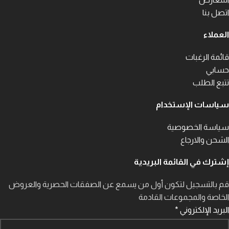
اتصل بنا
العملاء
قائمة الرغبات
حسابي
تتبع الطلب
سياسات الإستخدام
سياسة الخصوصية
الشحن والارجاع
إشترك في القائمة البريدية
قم بالتسجيل لتكون أول من يسمع عن الصفقات الحصرية والعروض
الخاصة والمجموعات القادمة
البريد الإلكتروني
*