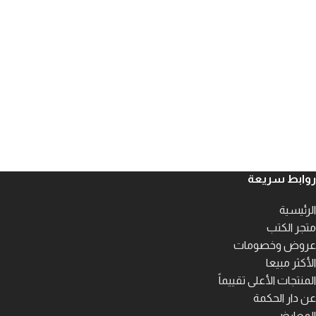
روابط سريعة
الرئيسية
متجر الكتب
عروض وخصومات
الأكثر مبيعا
المنتجات الأعلى تقييماً
عن دار الحكمة
المعارض