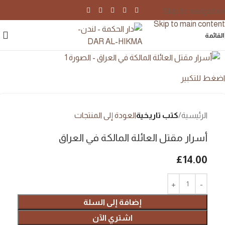
Skip to navigation
Skip to main content
القائمة
اضغط للتكبير
الرئيسية
كتب تاريخية
العودة إلى المنتجات
أسرار مقتل العائلة المالكة في العراق
£
14.00
إضافة إلى السلة
اشتري الآن