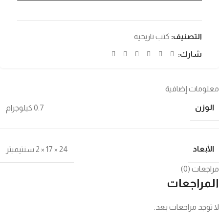
التصنيف:
كتب تاريخية
شارك:
معلومات إضافية
الوزن
0.7 كيلوجرام
الأبعاد
24 × 17 × 2 سنتيميتر
مراجعات (0)
المراجعات
لا توجد مراجعات بعد.