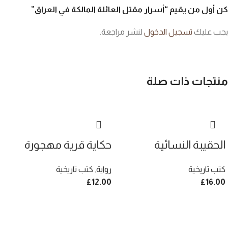
كن أول من يقيم “أسرار مقتل العائلة المالكة في العراق”
يجب عليك
تسجيل الدخول
لنشر مراجعة.
منتجات ذات صلة
الحقيبة النسائية
حكاية قرية مهجورة
كتب تاريخية
رواية
,
كتب تاريخية
£
12.00
£
16.00