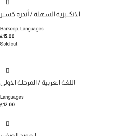
الانكليزية السهلة / أندره كسبر
Barkeep
,
Languages
£
15.00
Sold out
اللغة العربية / المرحلة الاولى
Languages
£
12.00
المورد الصغير