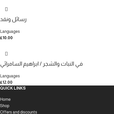
رسائل ونقد
Languages
£
10.00
في النبات والشجر / ابراهيم السامرائي
Languages
£
12.00
QUICK LINKS
Home
Shop
Offers and discounts