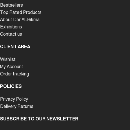
Bestsellers
Top Rated Products
About Dar Al-Hikma
Exhibitions
Contact us
CLIENT AREA
Wishlist
My Account
Order tracking
POLICIES
Privacy Policy
Delivery Returns
SUBSCRIBE TO OUR NEWSLETTER