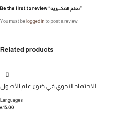
Be the first to review “تعلم الانكليزية”
You must be
logged in
to post a review.
Related products
الاجتهاد النحوي في ضوء علم الأصول
Languages
£
15.00