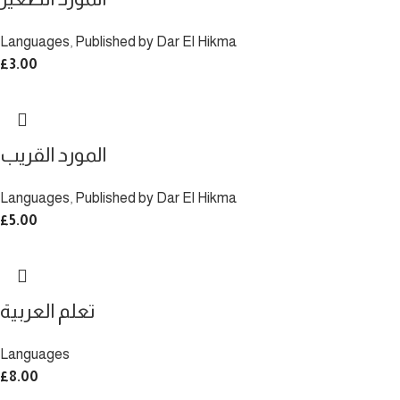
Languages
,
Published by Dar El Hikma
£
3.00
المورد القريب
Languages
,
Published by Dar El Hikma
£
5.00
تعلم العربية
Languages
£
8.00