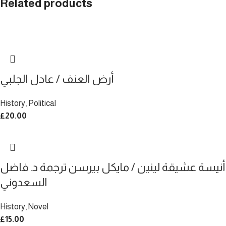
Related products
أرض العنف / عادل الجلبي
History
,
Political
£
20.00
أنيسة عشيقة لينين / مايكل بيرسن ترجمة د. فاضل
السعدوني
History
,
Novel
£
15.00