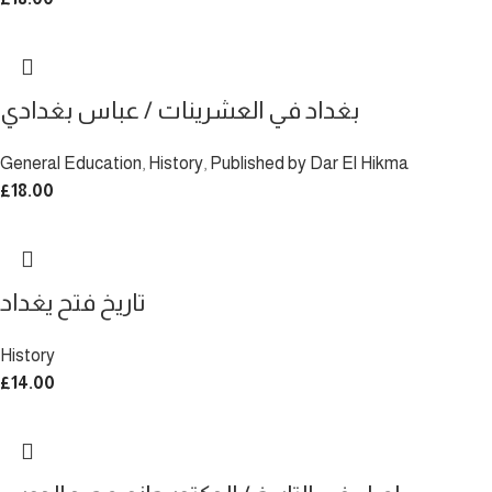
بغداد في العشرينات / عباس بغدادي
General Education
,
History
,
Published by Dar El Hikma
£
18.00
تاريخ فتح يغداد
History
£
14.00