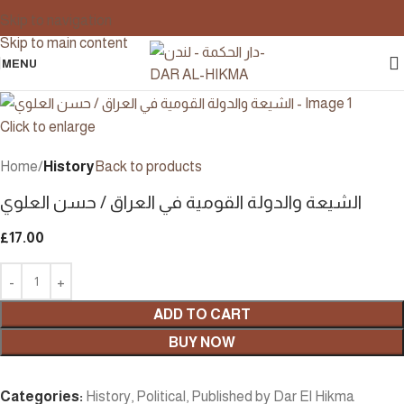
Skip to navigation
Skip to main content
MENU
Click to enlarge
Home
History
Back to products
الشيعة والدولة القومية في العراق / حسن العلوي
£
17.00
ADD TO CART
BUY NOW
Categories:
History
,
Political
,
Published by Dar El Hikma