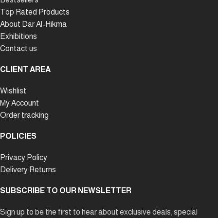
Top Rated Products
About Dar Al-Hikma
Exhibitions
Contact us
CLIENT AREA
Wishlist
My Account
Order tracking
POLICIES
Privacy Policy
Delivery Returns
SUBSCRIBE TO OUR NEWSLETTER
Sign up to be the first to hear about exclusive deals, special