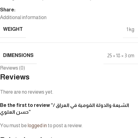
Share:
Additional information
WEIGHT
1 kg
DIMENSIONS
25 × 18 × 3 cm
Reviews (0)
Reviews
There are no reviews yet.
Be the first to review “الشيعة والدولة القومية في العراق /
حسن العلوي”
You must be
logged in
to post a review.