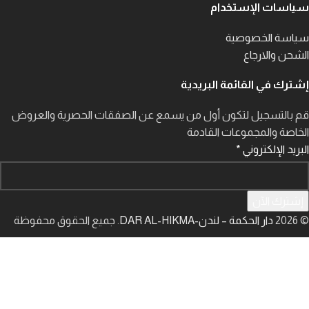
سياسات الإستخدام
سياسة الخصوصية
الشحن والارجاع
إشترك في القائمة البريدية
قم بالتسجيل لتكون أول من يسمع عن الصفقات الحصرية والعروض
الخاصة والمجموعات القادمة
البريد الإلكتروني
*
إشترك الآن
© 2026
دار الحكمة – لندن-DAR AL-HIKMA
. جميع الحقوق محفوظة
المتجر
سلة التسوق