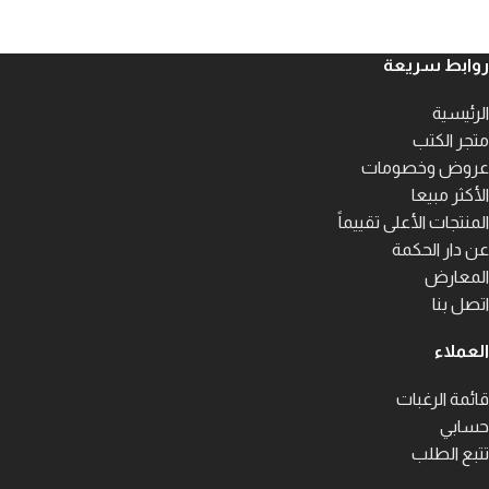
روابط سريعة
الرئيسية
متجر الكتب
عروض وخصومات
الأكثر مبيعا
المنتجات الأعلى تقييماً
عن دار الحكمة
المعارض
اتصل بنا
العملاء
قائمة الرغبات
حسابي
تتبع الطلب