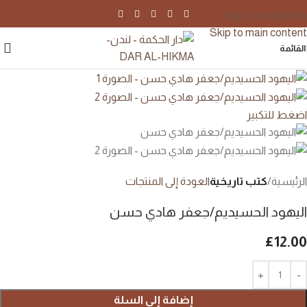
Skip to navigation
Skip to main content
القائمة
اضغط للتكبير
الرئيسية
كتب تاريخية
العودة إلى المنتجات
اليهود الحسيديم/جعفر هادي حسن
£
12.00
إضافة إلى السلة