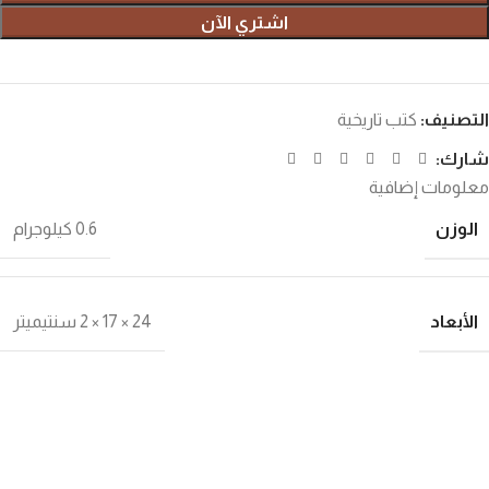
اشتري الآن
التصنيف:
كتب تاريخية
شارك:
معلومات إضافية
الوزن
0.6 كيلوجرام
الأبعاد
24 × 17 × 2 سنتيميتر