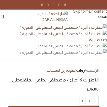
Skip to navigation
Skip to main content
القائمة
اضغط للتكبير
الرئيسية
رواية
العودة إلى المنتجات
النظرات 3 أجراء / مصطفى لطفي المنفلوطي
£
36.00