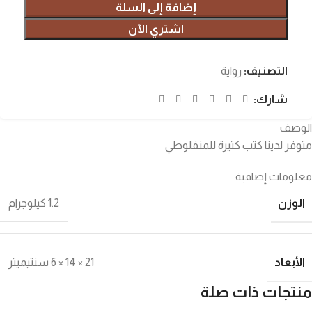
إضافة إلى السلة
اشتري الآن
التصنيف:
رواية
شارك:
الوصف
متوفر لدينا كتب كثيرة للمنفلوطي
معلومات إضافية
الوزن
1.2 كيلوجرام
الأبعاد
21 × 14 × 6 سنتيميتر
منتجات ذات صلة