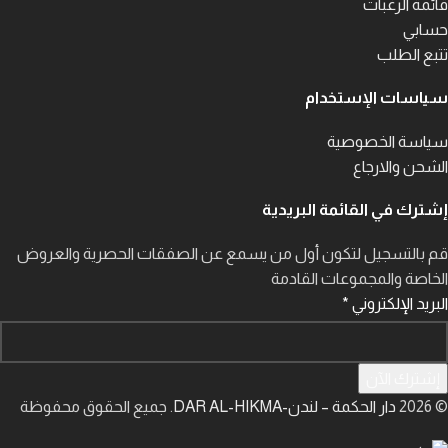
قائمة الرغبات
حسابي
تتبع الطلب
سياسات الإستخدام
سياسة الخصوصية
الشحن والارجاع
إشترك في القائمة البريدية
قم بالتسجيل لتكون أول من يسمع عن الصفقات الحصرية والعروض
الخاصة والمجموعات القادمة
البريد الإلكتروني
*
إشترك الآن
© 2026
دار الحكمة – لندن-DAR AL-HIKMA
. جميع الحقوق محفوظة