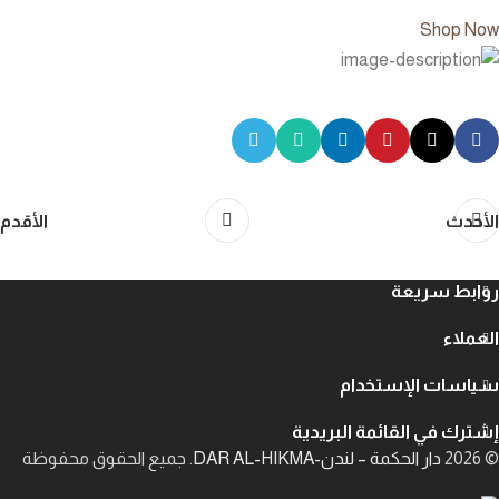
Shop Now
الأحدث
الأقدم
روابط سريعة
العملاء
سياسات الإستخدام
إشترك في القائمة البريدية
© 2026
دار الحكمة – لندن-DAR AL-HIKMA
. جميع الحقوق محفوظة